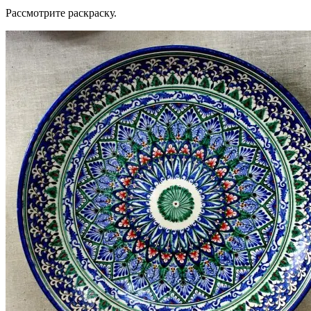
Рассмотрите раскраску.