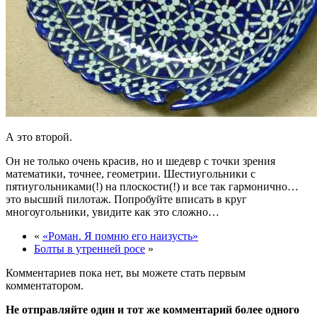
А это второй.
Он не только очень красив, но и шедевр с точки зрения
математики, точнее, геометрии. Шестиугольники с
пятиугольниками(!) на плоскости(!) и все так гармонично…
это высший пилотаж. Попробуйте вписать в круг
многоугольники, увидите как это сложно…
«
«Роман. Я помню его наизусть»
Болты в утренней росе
»
Комментариев пока нет, вы можете стать первым
комментатором.
Не отправляйте один и тот же комментарий более одного