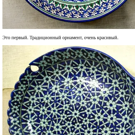
Это первый. Традиционный орнамент, очень красивый.