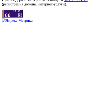
(регистрация домена, интернет-услуги).