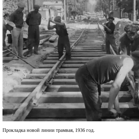
Прокладка новой линии трамвая, 1936 год.