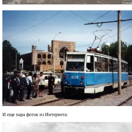
И еще пара фоток из Интернета: