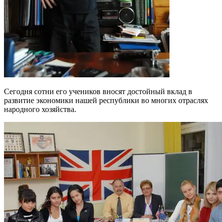
Сегодня сотни его учеников вносят достойный вклад в
развитие экономики нашей республики во многих отраслях
народного хозяйства.