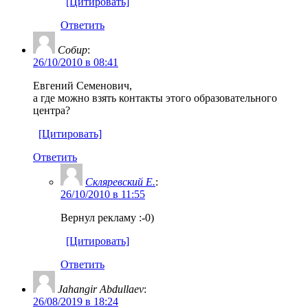
[Цитировать]
Ответить
Собир
:
26/10/2010 в 08:41
Евгений Семенович,
а где можно взять контакты этого образовательного
центра?
[Цитировать]
Ответить
Скляревский Е.
:
26/10/2010 в 11:55
Вернул рекламу :-0)
[Цитировать]
Ответить
Jahangir Abdullaev
:
26/08/2019 в 18:24