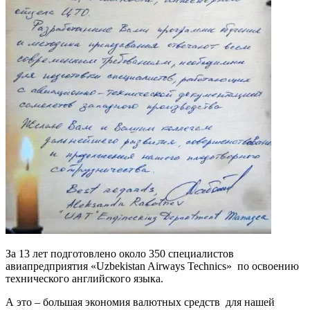
За 13 лет подготовлено около 350 специалистов
авиапредприятия «Uzbekistan Airways Technics» по освоению
технического английского языка.
А это – большая экономия валютных средств для нашей