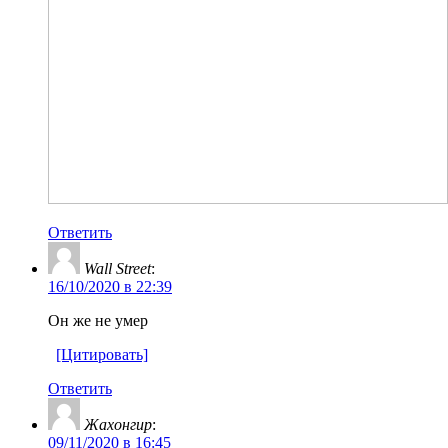
Ответить
Wall Street
:
16/10/2020 в 22:39
Он же не умер
[Цитировать]
Ответить
Жахонгир
:
09/11/2020 в 16:45