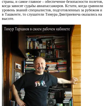
страны, и самое главное – обеспечение безопасности полетов,
когда зависят судьбы авиапассажиров. Кстати, когда сравнили
уровень знаний специалистов, подготовленных за рубежом и
в Ташкенте, то слушатели Тимура Дмитриевича оказались на
высоте.