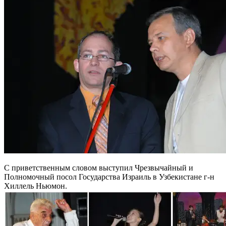
С приветственным словом выступил Чрезвычайный и
Полномочный посол Государства Израиль в Узбекистане г-н
Хиллель Ньюмон.