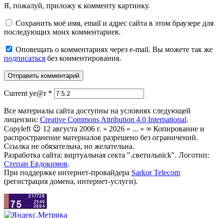
Я, пожалуй, приложу к комменту картинку.
Сохранить моё имя, email и адрес сайта в этом браузере для
последующих моих комментариев.
Оповещать о комментариях через e-mail. Вы можете так же
подписаться
без комментирования.
Current ye@r
*
Все материалы сайта доступны на условиях следующей
лицензии:
Creative Commons Attribution 4.0 International
.
Copyleft 😉 12 августа 2006 г. » 2026 » ... » ∞ Копирование и
распространение материалов разрешено без ограничений.
Ссылка не обязательна, но желательна.
Разработка сайта: виртуальная секта ".светильnick". Логотип:
Степан Евдокимов
.
При поддержке интернет-провайдера
Sarkor Telecom
(регистрация домена, интернет-услуги).