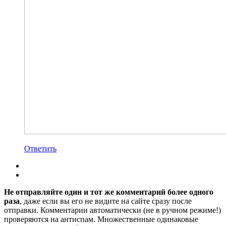
Ответить
Не отправляйте один и тот же комментарий более одного
раза
, даже если вы его не видите на сайте сразу после
отправки. Комментарии автоматически (не в ручном режиме!)
проверяются на антиспам. Множественные одинаковые