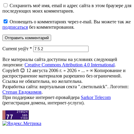
Сохранить моё имя, email и адрес сайта в этом браузере для
последующих моих комментариев.
Оповещать о комментариях через e-mail. Вы можете так же
подписаться
без комментирования.
Current ye@r
*
Все материалы сайта доступны на условиях следующей
лицензии:
Creative Commons Attribution 4.0 International
.
Copyleft 😉 12 августа 2006 г. » 2026 » ... » ∞ Копирование и
распространение материалов разрешено без ограничений.
Ссылка не обязательна, но желательна.
Разработка сайта: виртуальная секта ".светильnick". Логотип:
Степан Евдокимов
.
При поддержке интернет-провайдера
Sarkor Telecom
(регистрация домена, интернет-услуги).