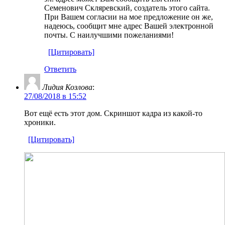
Семенович Скляревский, создатель этого сайта.
При Вашем согласии на мое предложение он же,
надеюсь, сообщит мне адрес Вашей электронной
почты. С наилучшими пожеланиями!
[Цитировать]
Ответить
Лидия Козлова
:
27/08/2018 в 15:52
Вот ещё есть этот дом. Скриншот кадра из какой-то
хроники.
[Цитировать]