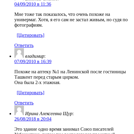
04/09/2010 в 11:36
Мне тоже так показалось, что очень похоже на
универмаг. Хотя, я его сам не застал живым, но судя по
фотографиям.
[Цитировать]
Ответить
владимир
:
07/09/2010 в 16:39
Похоже на аптеку №1 на Ленинской после гостиницы
Ташкент перед старым цирком.
Она была 2-х этажная.
[Цитировать]
Ответить
Ирина Алексеевна Щур
:
26/08/2018 в 20:04
Это здание одно время занимал Союз писателей