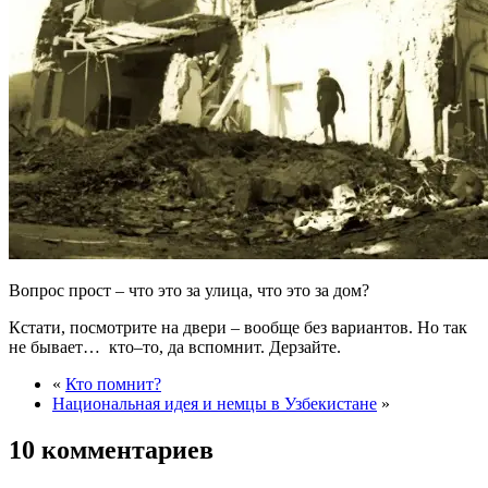
Вопрос прост – что это за улица, что это за дом?
Кстати, посмотрите на двери – вообще без вариантов. Но так
не бывает… кто–то, да вспомнит. Дерзайте.
«
Кто помнит?
Национальная идея и немцы в Узбекистане
»
10 комментариев