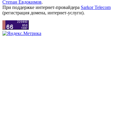
Степан Евдокимов
.
При поддержке интернет-провайдера
Sarkor Telecom
(регистрация домена, интернет-услуги).