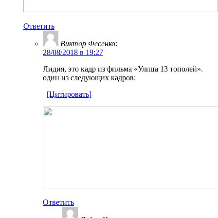
Ответить
Виктор Фесенко
:
28/08/2018 в 19:27
Лидия, это кадр из фильма «Улица 13 тополей».
один из следующих кадров:
[Цитировать]
Ответить