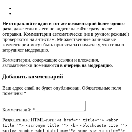
Не отправляйте один и тот же комментарий более одного
раза
, даже если вы его не видите на сайте сразу после
отправки. Комментарии автоматически (не в ручном режиме!)
проверяются на антиспам. Множественные одинаковые
комментарии могут быть приняты за спам-атаку, что сильно
затрудняет модерацию.
Комментарии, содержащие ссылки и вложения,
автоматически помещаются
в очередь на модерацию
.
Добавить комментарий
Ваш адрес email не будет опубликован.
Обязательные поля
помечены
*
Комментарий:
*
Разрешенные HTML-тэги:
<a href="" title=""> <abbr
title=""> <acronym title=""> <b> <blockquote cite="">
<cite> <code> <del datetime=""> <em> <i> <q cite="">