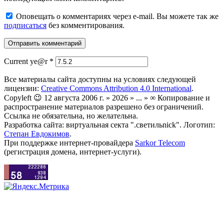
Оповещать о комментариях через e-mail. Вы можете так же
подписаться
без комментирования.
Current ye@r
*
Все материалы сайта доступны на условиях следующей
лицензии:
Creative Commons Attribution 4.0 International
.
Copyleft 😉 12 августа 2006 г. » 2026 » ... » ∞ Копирование и
распространение материалов разрешено без ограничений.
Ссылка не обязательна, но желательна.
Разработка сайта: виртуальная секта ".светильnick". Логотип:
Степан Евдокимов
.
При поддержке интернет-провайдера
Sarkor Telecom
(регистрация домена, интернет-услуги).