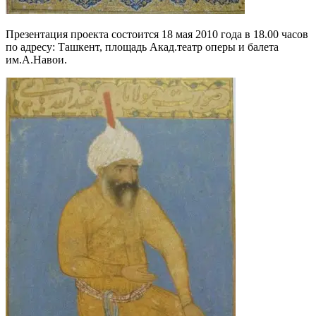
Презентация проекта состоится 18 мая 2010 года в 18.00 часов
по адресу: Ташкент, площадь Акад.театр оперы и балета
им.А.Навои.