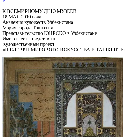
EC
К ВСЕМИРНОМУ ДНЮ МУЗЕЕВ
18 МАЯ 2010 года
Академия художеств Узбекистана
Мэрия города Ташкента
Представительство ЮНЕСКО в Узбекистане
Имеют честь представить
Художественный проект
«ШЕДЕВРЫ МИРОВОГО ИСКУССТВА В ТАШКЕНТЕ»