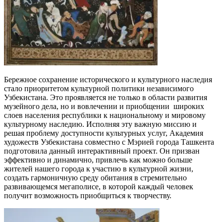
Бережное сохранение исторического и культурного наследия
стало приоритетом культурной политики независимого
Узбекистана. Это проявляется не только в области развития
музейного дела, но и вовлечении и приобщении широких
слоев населения республики к национальному и мировому
культурному наследию. Исполняя эту важную миссию и
решая проблему доступности культурных услуг, Академия
художеств Узбекистана совместно с Мэрией города Ташкента
подготовила данный интерактивный проект. Он призван
эффективно и динамично, привлечь как можно больше
жителей нашего города к участию в культурной жизни,
создать гармоничную среду обитания в стремительно
развивающемся мегаполисе, в которой каждый человек
получит возможность приобщиться к творчеству.