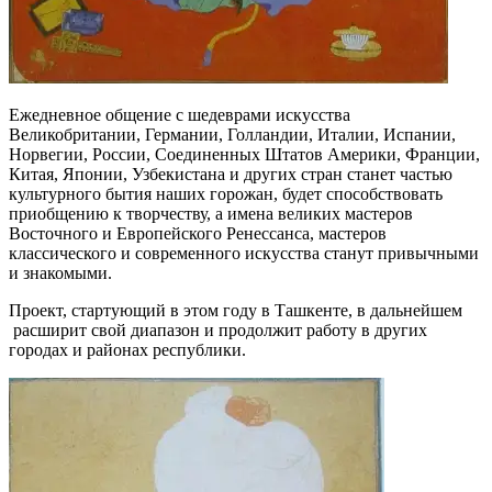
Ежедневное общение с шедеврами искусства
Великобритании, Германии, Голландии, Италии, Испании,
Норвегии, России, Соединенных Штатов Америки, Франции,
Китая, Японии, Узбекистана и других стран станет частью
культурного бытия наших горожан, будет способствовать
приобщению к творчеству, а имена великих мастеров
Восточного и Европейского Ренессанса, мастеров
классического и современного искусства станут привычными
и знакомыми.
Проект, стартующий в этом году в Ташкенте, в дальнейшем
расширит свой диапазон и продолжит работу в других
городах и районах республики.