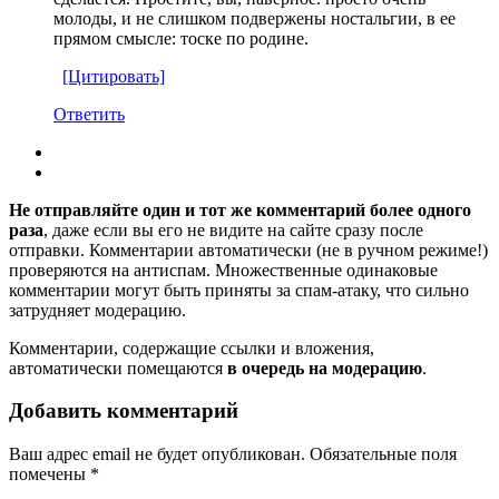
молоды, и не слишком подвержены ностальгии, в ее
прямом смысле: тоске по родине.
[Цитировать]
Ответить
Не отправляйте один и тот же комментарий более одного
раза
, даже если вы его не видите на сайте сразу после
отправки. Комментарии автоматически (не в ручном режиме!)
проверяются на антиспам. Множественные одинаковые
комментарии могут быть приняты за спам-атаку, что сильно
затрудняет модерацию.
Комментарии, содержащие ссылки и вложения,
автоматически помещаются
в очередь на модерацию
.
Добавить комментарий
Ваш адрес email не будет опубликован.
Обязательные поля
помечены
*