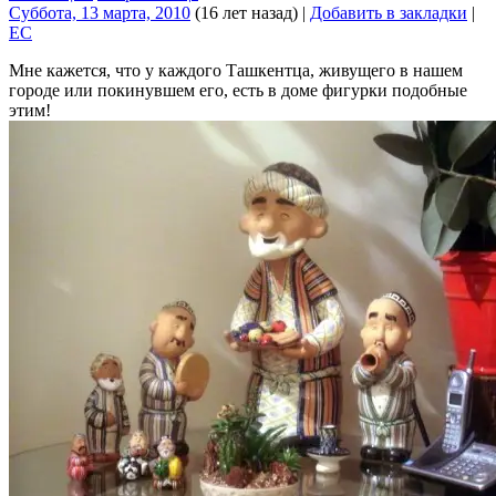
Суббота, 13 марта, 2010
(16 лет назад)
|
Добавить в закладки
|
EC
Мне кажется, что у каждого Ташкентца, живущего в нашем
городе или покинувшем его, есть в доме фигурки подобные
этим!