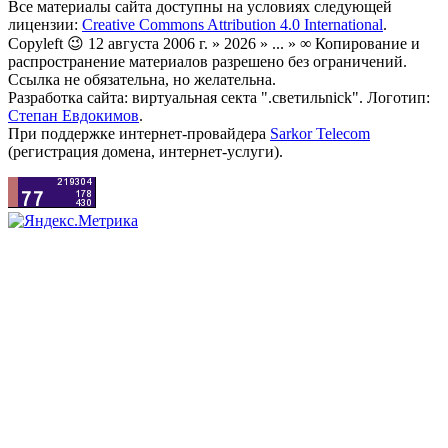
Все материалы сайта доступны на условиях следующей
лицензии:
Creative Commons Attribution 4.0 International
.
Copyleft 😉 12 августа 2006 г. » 2026 » ... » ∞ Копирование и
распространение материалов разрешено без ограничений.
Ссылка не обязательна, но желательна.
Разработка сайта: виртуальная секта ".светильnick". Логотип:
Степан Евдокимов
.
При поддержке интернет-провайдера
Sarkor Telecom
(регистрация домена, интернет-услуги).