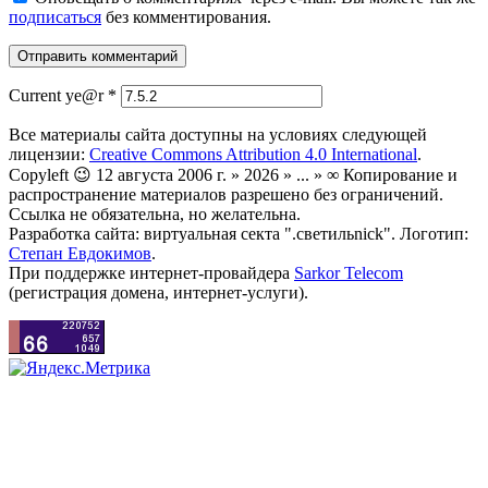
подписаться
без комментирования.
Current ye@r
*
Все материалы сайта доступны на условиях следующей
лицензии:
Creative Commons Attribution 4.0 International
.
Copyleft 😉 12 августа 2006 г. » 2026 » ... » ∞ Копирование и
распространение материалов разрешено без ограничений.
Ссылка не обязательна, но желательна.
Разработка сайта: виртуальная секта ".светильnick". Логотип:
Степан Евдокимов
.
При поддержке интернет-провайдера
Sarkor Telecom
(регистрация домена, интернет-услуги).