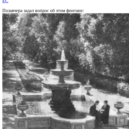
EC
Позавчера задал вопрос об этом фонтане: