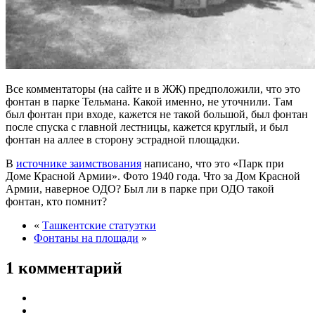
Все комментаторы (на сайте и в ЖЖ) предположили, что это
фонтан в парке Тельмана. Какой именно, не уточнили. Там
был фонтан при входе, кажется не такой большой, был фонтан
после спуска с главной лестницы, кажется круглый, и был
фонтан на аллее в сторону эстрадной площадки.
В
источнике заимствования
написано, что это «Парк при
Доме Красной Армии». Фото 1940 года. Что за Дом Красной
Армии, наверное ОДО? Был ли в парке при ОДО такой
фонтан, кто помнит?
«
Ташкентские статуэтки
Фонтаны на площади
»
1 комментарий