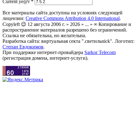
Current ye@r
*
Все материалы сайта доступны на условиях следующей
лицензии:
Creative Commons Attribution 4.0 International
.
Copyleft 😉 12 августа 2006 г. » 2026 » ... » ∞ Копирование и
распространение материалов разрешено без ограничений.
Ссылка не обязательна, но желательна.
Разработка сайта: виртуальная секта ".светильnick". Логотип:
Степан Евдокимов
.
При поддержке интернет-провайдера
Sarkor Telecom
(регистрация домена, интернет-услуги).