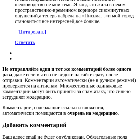
шелководство не мои темы.Я когда-то жила в неком
пространственно-временном коридоре сиюминутных
ощущений,а теперь набрела на «Письма…»и мой город
становиться все интересней,все больше.
[Цитировать]
Ответить
Не отправляйте один и тот же комментарий более одного
раза
, даже если вы его не видите на сайте сразу после
отправки. Комментарии автоматически (не в ручном режиме!)
проверяются на антиспам. Множественные одинаковые
комментарии могут быть приняты за спам-атаку, что сильно
затрудняет модерацию.
Комментарии, содержащие ссылки и вложения,
автоматически помещаются
в очередь на модерацию
.
Добавить комментарий
Ваш адрес email не будет опубликован.
Обязательные поля