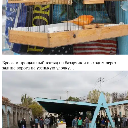
Бросаем прощальный взгляд на базарчик и выходим через
задние ворота на узенькую улочку…