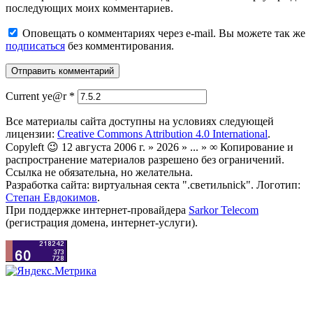
последующих моих комментариев.
Оповещать о комментариях через e-mail. Вы можете так же
подписаться
без комментирования.
Current ye@r
*
Все материалы сайта доступны на условиях следующей
лицензии:
Creative Commons Attribution 4.0 International
.
Copyleft 😉 12 августа 2006 г. » 2026 » ... » ∞ Копирование и
распространение материалов разрешено без ограничений.
Ссылка не обязательна, но желательна.
Разработка сайта: виртуальная секта ".светильnick". Логотип:
Степан Евдокимов
.
При поддержке интернет-провайдера
Sarkor Telecom
(регистрация домена, интернет-услуги).