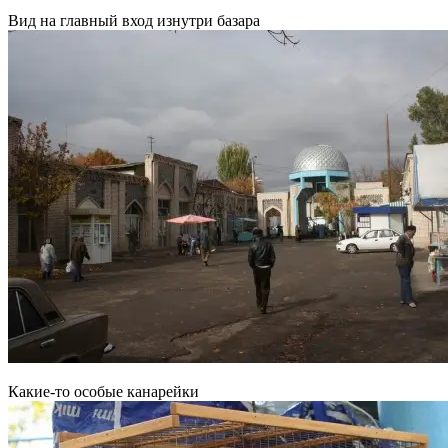
Вид на главный вход изнутри базара
Какие-то особые канарейки