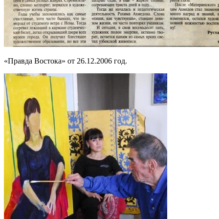
«Правда Востока» от 26.12.2006 год.