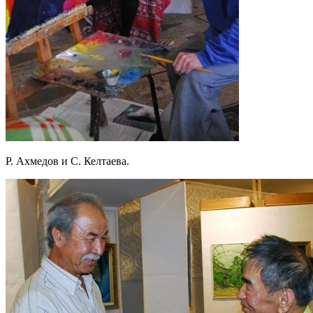
Р. Ахмедов и С. Келтаева.