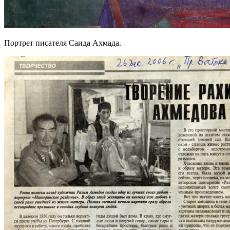
Портрет писателя Саида Ахмада.