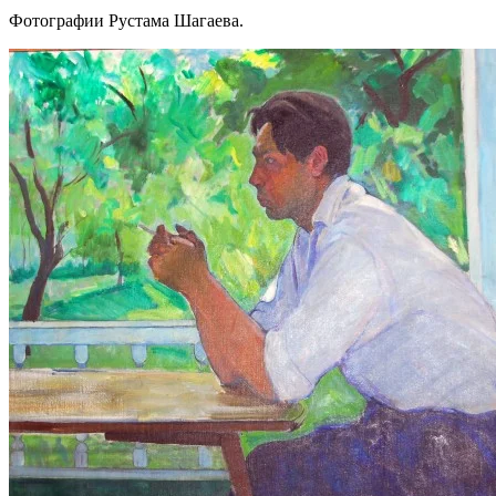
Фотографии Рустама Шагаева.