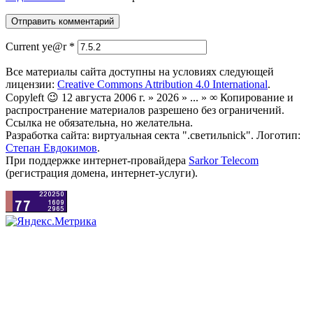
Current ye@r
*
Все материалы сайта доступны на условиях следующей
лицензии:
Creative Commons Attribution 4.0 International
.
Copyleft 😉 12 августа 2006 г. » 2026 » ... » ∞ Копирование и
распространение материалов разрешено без ограничений.
Ссылка не обязательна, но желательна.
Разработка сайта: виртуальная секта ".светильnick". Логотип:
Степан Евдокимов
.
При поддержке интернет-провайдера
Sarkor Telecom
(регистрация домена, интернет-услуги).