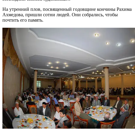
На утренний плов, посвященный годовщине кончины Рахима
Ахмедова, пришли сотни людей. Они собрались, чтобы
почтить его память.