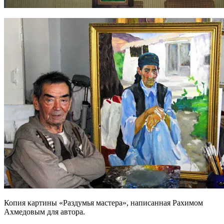
Копия картины «Раздумья мастера», написанная Рахимом
Ахмедовым для автора.