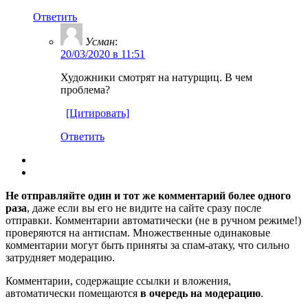
Ответить
Усман
:
20/03/2020 в 11:51
Художники смотрят на натурщиц. В чем
проблема?
[Цитировать]
Ответить
Не отправляйте один и тот же комментарий более одного
раза
, даже если вы его не видите на сайте сразу после
отправки. Комментарии автоматически (не в ручном режиме!)
проверяются на антиспам. Множественные одинаковые
комментарии могут быть приняты за спам-атаку, что сильно
затрудняет модерацию.
Комментарии, содержащие ссылки и вложения,
автоматически помещаются
в очередь на модерацию
.