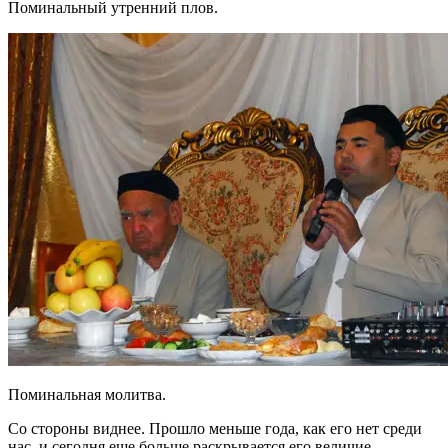
Поминальный утренний плов.
Поминальная молитва.
Со стороны виднее. Прошло меньше года, как его нет среди
нас, и сегодня еще больше раскрывается его величие.