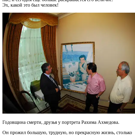
Эх, какой это был человек!
Годовщина смерти, друзья у портрета Рахима Ахмедова.
Он прожил большую, трудную, но прекрасную жизнь, столько