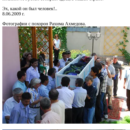
Эх, какой он был человек!..
8.06.2009 г.
Фотографии с похорон Рахима Ахмедова.