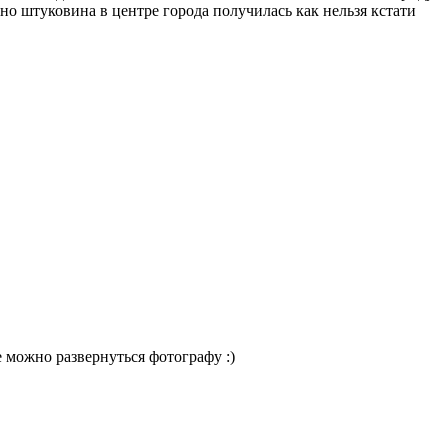
ьно штуковина в центре города получилась как нельзя кстати
 можно развернуться фотографу :)