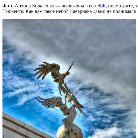
Фото Антона Коваленко — выложены
в его ЖЖ
, посмотрите, 
Ташкенте. Как вам такое небо? Наверняка давно не поднимали 