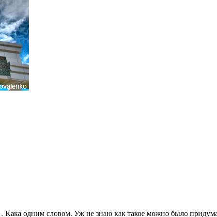
Кака одним словом. Уж не знаю как такое можно было придума