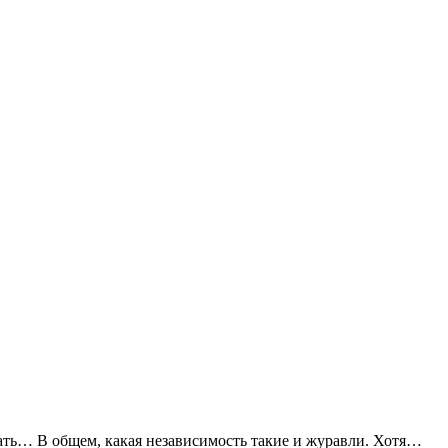
ть… В общем, какая независимость такие и журавли. Хотя…