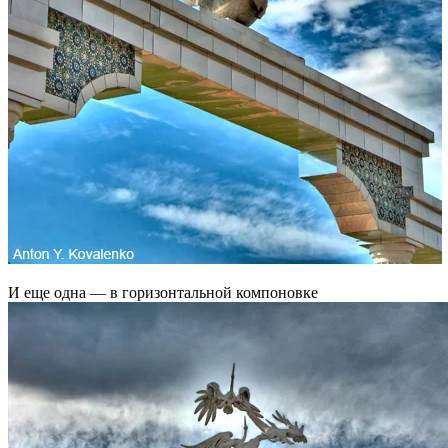
И еще одна — в горизонтальной компоновке