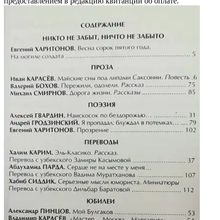
предоставлением в редакцию квитанции об оплате.