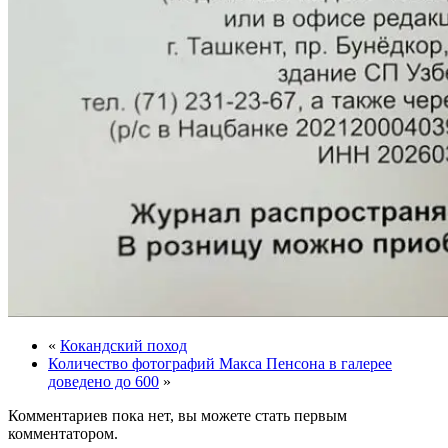
«
Кокандский поход
Количество фотографий Макса Пенсона в галерее
доведено до 600
»
Комментариев пока нет, вы можете стать первым
комментатором.