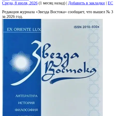
Среда, 8 июля, 2026
(1 месяц назад)
|
Добавить в закладки
|
EC
Редакция журнала «Звезда Востока» сообщает, что вышел № 3
за 2026 год.