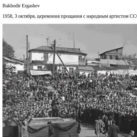
Bakhodir Ergashev
1958, 3 октября, церемония прощания с народным артистом С