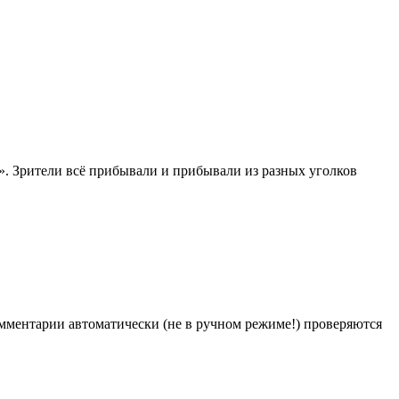
о». Зрители всё прибывали и прибывали из разных уголков
Комментарии автоматически (не в ручном режиме!) проверяются