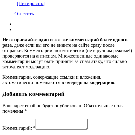
[Цитировать]
Ответить
Не отправляйте один и тот же комментарий более одного
раза
, даже если вы его не видите на сайте сразу после
отправки. Комментарии автоматически (не в ручном режиме!)
проверяются на антиспам. Множественные одинаковые
комментарии могут быть приняты за спам-атаку, что сильно
затрудняет модерацию.
Комментарии, содержащие ссылки и вложения,
автоматически помещаются
в очередь на модерацию
.
Добавить комментарий
Ваш адрес email не будет опубликован.
Обязательные поля
помечены
*
Комментарий:
*