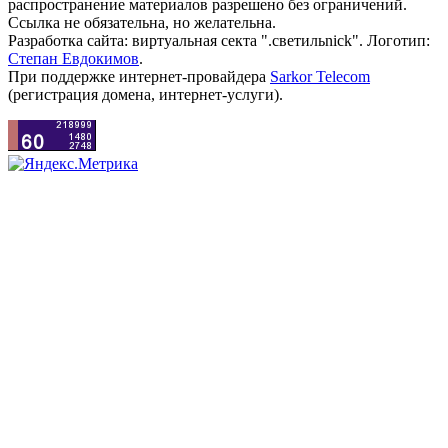
распространение материалов разрешено без ограничений.
Ссылка не обязательна, но желательна.
Разработка сайта: виртуальная секта ".светильnick". Логотип:
Степан Евдокимов
.
При поддержке интернет-провайдера
Sarkor Telecom
(регистрация домена, интернет-услуги).