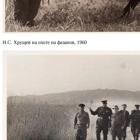
Н.С. Хрущев на охоте на фазанов, 1960