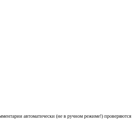
Комментарии автоматически (не в ручном режиме!) проверяются