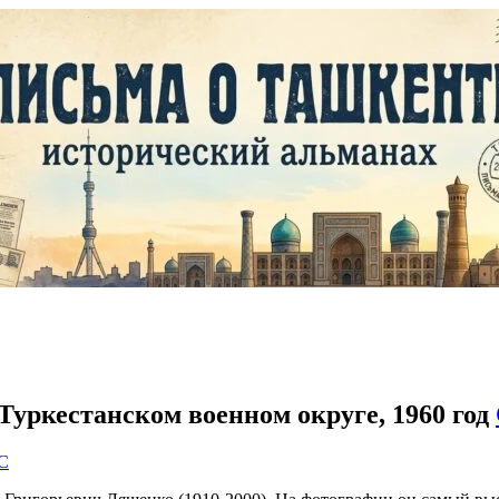
 Туркестанском военном округе, 1960 год
C