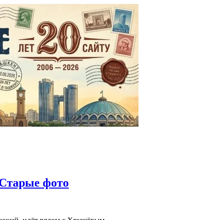
Старые фото