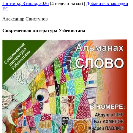
Пятница, 3 июля, 2026
(4 недели назад)
|
Добавить в закладки
|
EC
Александр Свистунов
Современная литература Узбекистана