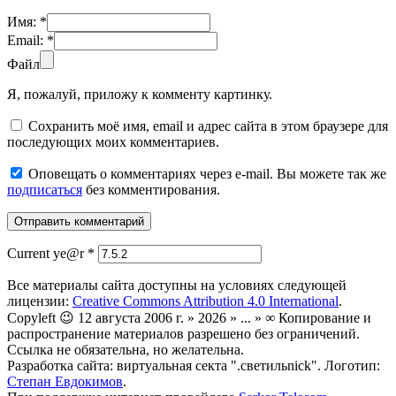
Имя:
*
Email:
*
Файл
Я, пожалуй, приложу к комменту картинку.
Сохранить моё имя, email и адрес сайта в этом браузере для
последующих моих комментариев.
Оповещать о комментариях через e-mail. Вы можете так же
подписаться
без комментирования.
Current ye@r
*
Все материалы сайта доступны на условиях следующей
лицензии:
Creative Commons Attribution 4.0 International
.
Copyleft 😉 12 августа 2006 г. » 2026 » ... » ∞ Копирование и
распространение материалов разрешено без ограничений.
Ссылка не обязательна, но желательна.
Разработка сайта: виртуальная секта ".светильnick". Логотип:
Степан Евдокимов
.