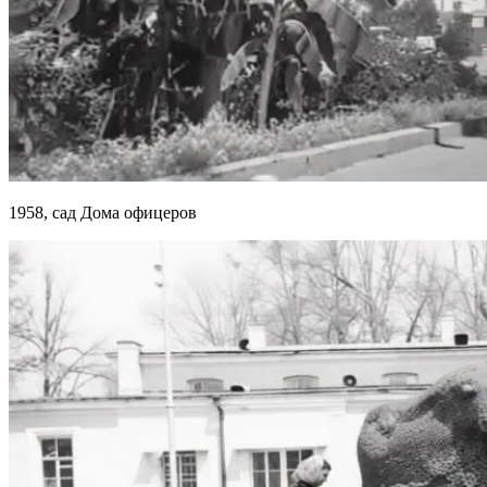
1958, сад Дома офицеров