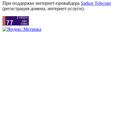
При поддержке интернет-провайдера
Sarkor Telecom
(регистрация домена, интернет-услуги).