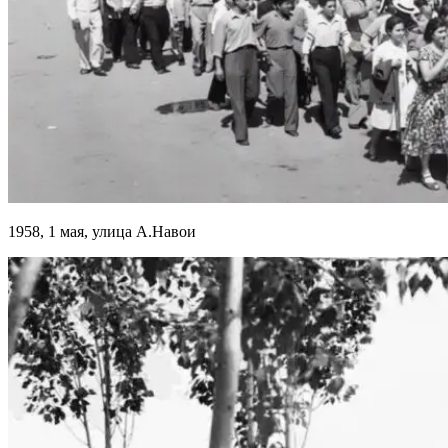
1958, 1 мая, улица А.Навои