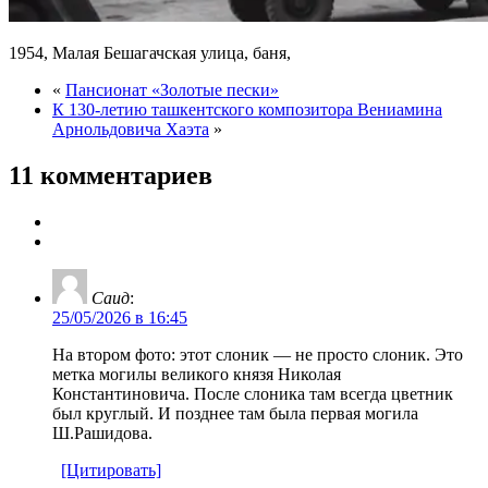
1954, Малая Бешагачская улица, баня,
«
Пансионат «Золотые пески»
К 130-летию ташкентского композитора Вениамина
Арнольдовича Хаэта
»
11 комментариев
Саид
:
25/05/2026 в 16:45
На втором фото: этот слоник — не просто слоник. Это
метка могилы великого князя Николая
Константиновича. После слоника там всегда цветник
был круглый. И позднее там была первая могила
Ш.Рашидова.
[Цитировать]