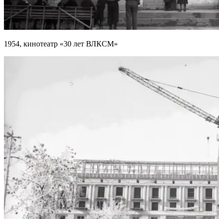
1954, кинотеатр «30 лет ВЛКСМ»