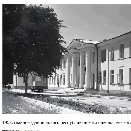
1958, главное здание нового республиканского онкологическог