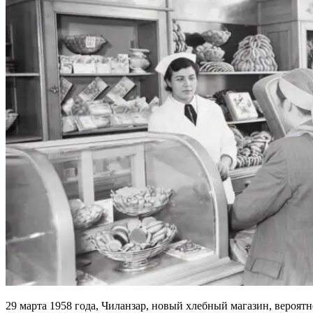
29 марта 1958 года, Чиланзар, новый хлебный магазин, вероятн