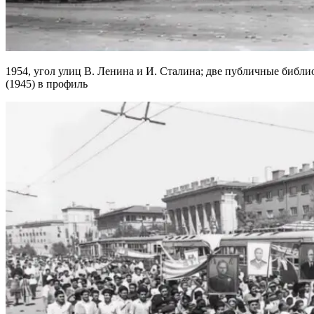
1954, угол улиц В. Ленина и И. Сталина; две публичные библи
(1945) в профиль