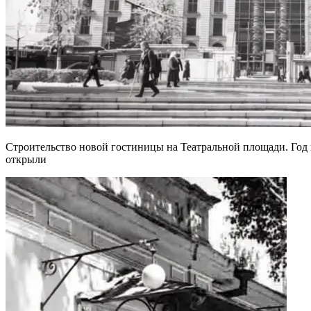
Строительство новой гостиницы на Театральной площади. Год в
открыли