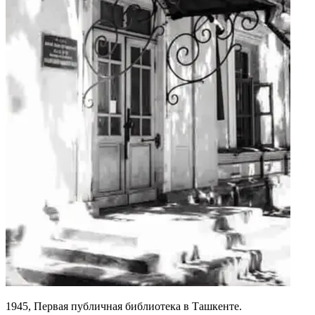
1945, Первая публичная библиотека в Ташкенте.