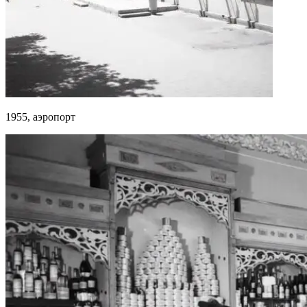
1955, аэропорт