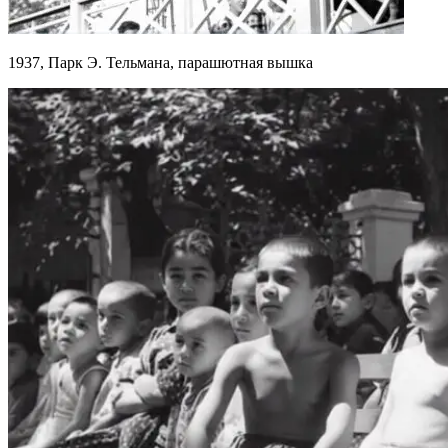
1937, Парк Э. Тельмана, парашютная вышка