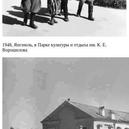
1948, Янгиюль, в Парке культуры и отдыха им. К. Е.
Ворошилова