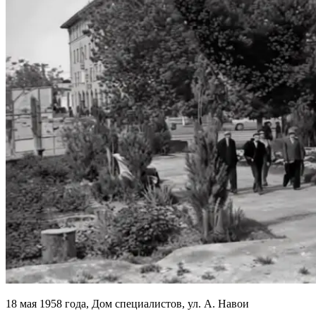
18 мая 1958 года, Дом специалистов, ул. А. Навои