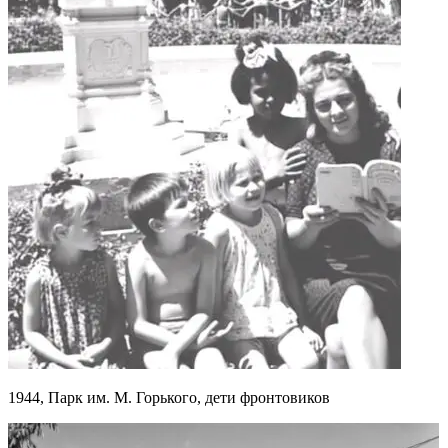
1944, Парк им. М. Горького, дети фронтовиков