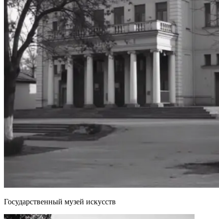
Государственный музей искусств