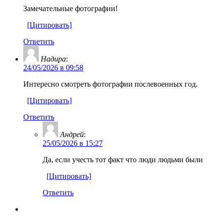
Замечательные фотографии!
[Цитировать]
Ответить
Надира
:
24/05/2026 в 09:58
Интересно смотреть фотографии послевоенных год.
[Цитировать]
Ответить
Андрей
:
25/05/2026 в 15:27
Да, если учесть тот факт что люди людьми были
[Цитировать]
Ответить