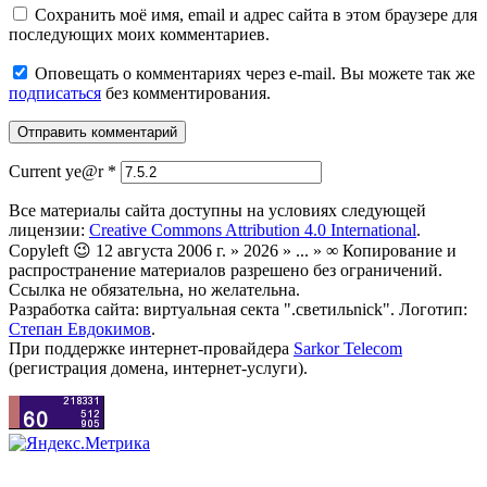
Сохранить моё имя, email и адрес сайта в этом браузере для
последующих моих комментариев.
Оповещать о комментариях через e-mail. Вы можете так же
подписаться
без комментирования.
Current ye@r
*
Все материалы сайта доступны на условиях следующей
лицензии:
Creative Commons Attribution 4.0 International
.
Copyleft 😉 12 августа 2006 г. » 2026 » ... » ∞ Копирование и
распространение материалов разрешено без ограничений.
Ссылка не обязательна, но желательна.
Разработка сайта: виртуальная секта ".светильnick". Логотип:
Степан Евдокимов
.
При поддержке интернет-провайдера
Sarkor Telecom
(регистрация домена, интернет-услуги).