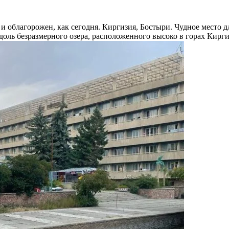
 и облагорожен, как сегодня. Киргизия, Бостыри. Чудное место д
оль безразмерного озера, расположенного высоко в горах Кирги