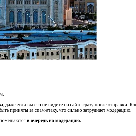
м.
за
, даже если вы его не видите на сайте сразу после отправки. 
ть приняты за спам-атаку, что сильно затрудняет модерацию.
и помещаются
в очередь на модерацию
.