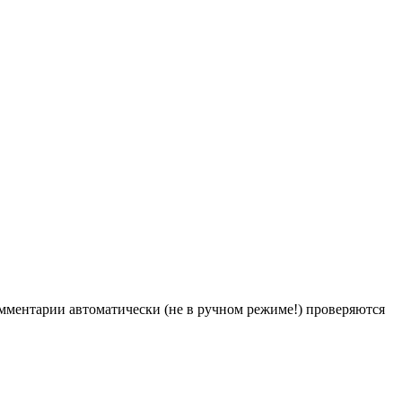
Комментарии автоматически (не в ручном режиме!) проверяются