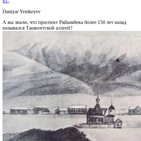
EC
Daniyar Yenikeyev
А вы знали, что проспект Райымбека более 150 лет назад
назывался Ташкентской аллеей?