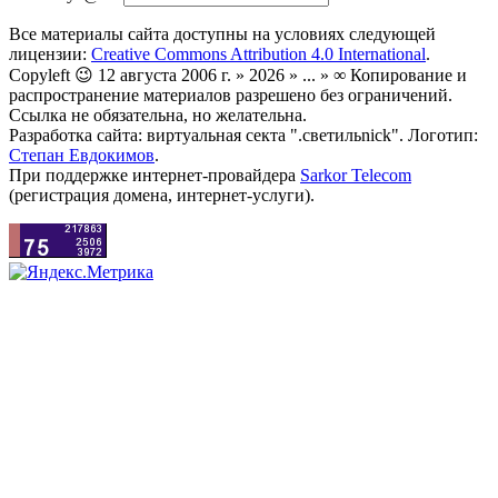
Все материалы сайта доступны на условиях следующей
лицензии:
Creative Commons Attribution 4.0 International
.
Copyleft 😉 12 августа 2006 г. » 2026 » ... » ∞ Копирование и
распространение материалов разрешено без ограничений.
Ссылка не обязательна, но желательна.
Разработка сайта: виртуальная секта ".светильnick". Логотип:
Степан Евдокимов
.
При поддержке интернет-провайдера
Sarkor Telecom
(регистрация домена, интернет-услуги).