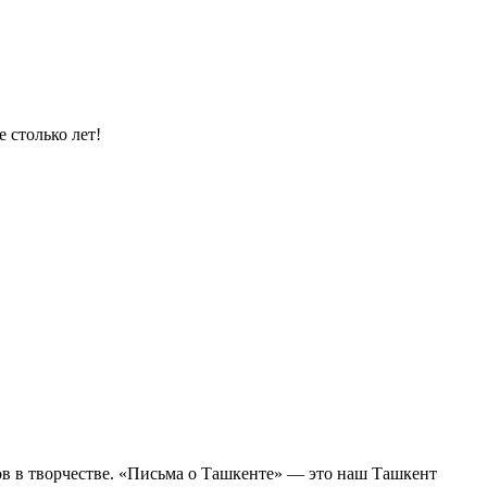
 столько лет!
в в творчестве. «Письма о Ташкенте» — это наш Ташкент