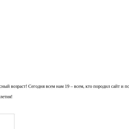
ый возраст! Сегодня всем нам 19 – всем, кто породил сайт и по
летия!