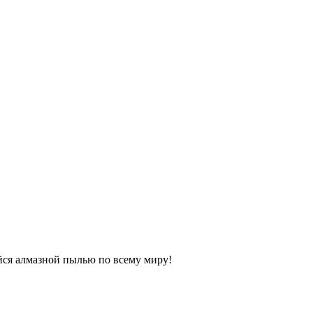
я алмазной пылью по всему миру!