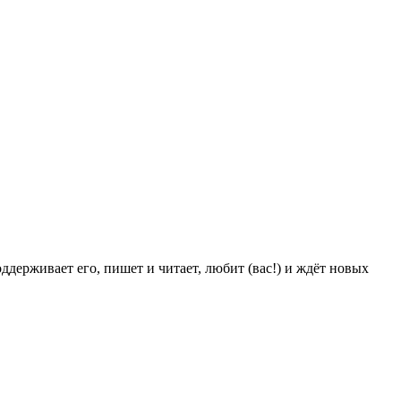
ддерживает его, пишет и читает, любит (вас!) и ждёт новых