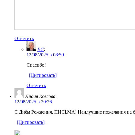
Ответить
EC
:
12/08/2025 в 08:59
Спасибо!
[Цитировать]
Ответить
Лидия Козлова
:
12/08/2025 в 20:26
С Днём Рождения, ПИСЬМА! Наилучшие пожелания на бу
[Цитировать]