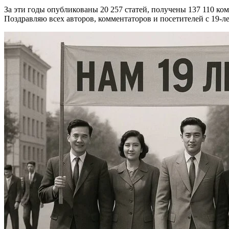
За эти годы опубликованы 20 257 статей, получены 137 110 ко
Поздравляю всех авторов, комментаторов и посетителей с 19-