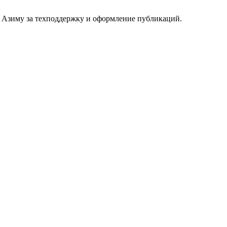
о Азиму за техподдержку и оформление публикаций.