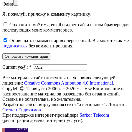
Файл
Я, пожалуй, приложу к комменту картинку.
Сохранить моё имя, email и адрес сайта в этом браузере для
последующих моих комментариев.
Оповещать о комментариях через e-mail. Вы можете так же
подписаться
без комментирования.
Current ye@r
*
Все материалы сайта доступны на условиях следующей
лицензии:
Creative Commons Attribution 4.0 International
.
Copyleft 😉 12 августа 2006 г. » 2026 » ... » ∞ Копирование и
распространение материалов разрешено без ограничений.
Ссылка не обязательна, но желательна.
Разработка сайта: виртуальная секта ".светильnick". Логотип:
Степан Евдокимов
.
При поддержке интернет-провайдера
Sarkor Telecom
(регистрация домена, интернет-услуги).