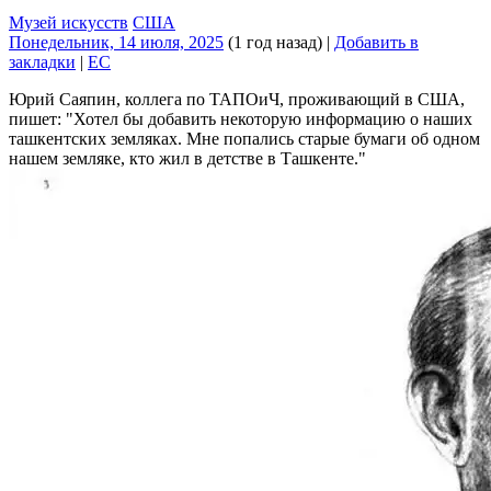
Музей искусств
США
Понедельник, 14 июля, 2025
(1 год назад)
|
Добавить в
закладки
|
EC
Юрий Саяпин, коллега по ТАПОиЧ, проживающий в США,
пишет:
Хотел бы добавить некоторую информацию о наших
ташкентских земляках. Мне попались старые бумаги об одном
нашем земляке, кто жил в детстве в Ташкенте.