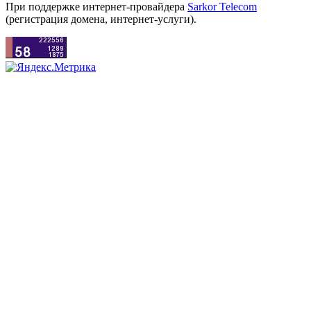
При поддержке интернет-провайдера
Sarkor Telecom
(регистрация домена, интернет-услуги).