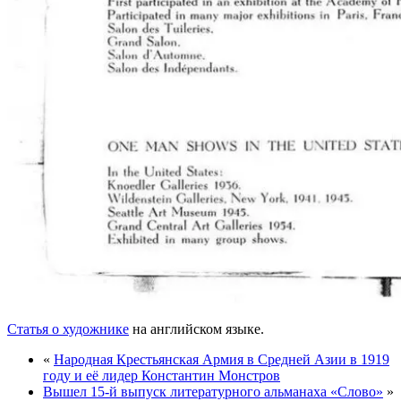
Статья о художнике
на английском языке.
«
Народная Крестьянская Армия в Средней Азии в 1919
году и её лидер Константин Монстров
Вышел 15-й выпуск литературного альманаха «Слово»
»