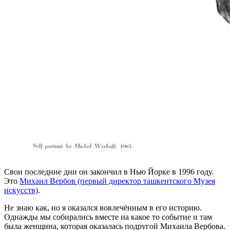
Свои последние дни он закончил в Нью Йорке в 1996 году.
Это
Михаил Вербов (первый директор ташкентского Музея
искусств)
.
Не знаю как, но я оказался вовлечённым в его историю.
Однажды мы собирались вместе на какое то событие и там
была женщина, которая оказалась подругой Михаила Вербова.