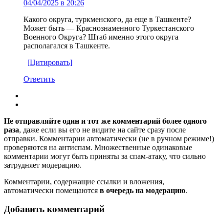
04/04/2025 в 20:26
Какого округа, туркменского, да еще в Ташкенте?
Может быть — Краснознаменного Туркестанского
Военного Округа? Штаб именно этого округа
располагался в Ташкенте.
[Цитировать]
Ответить
Не отправляйте один и тот же комментарий более одного
раза
, даже если вы его не видите на сайте сразу после
отправки. Комментарии автоматически (не в ручном режиме!)
проверяются на антиспам. Множественные одинаковые
комментарии могут быть приняты за спам-атаку, что сильно
затрудняет модерацию.
Комментарии, содержащие ссылки и вложения,
автоматически помещаются
в очередь на модерацию
.
Добавить комментарий