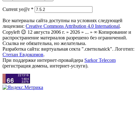
Current ye@r
*
Все материалы сайта доступны на условиях следующей
лицензии:
Creative Commons Attribution 4.0 International
.
Copyleft 😉 12 августа 2006 г. » 2026 » ... » ∞ Копирование и
распространение материалов разрешено без ограничений.
Ссылка не обязательна, но желательна.
Разработка сайта: виртуальная секта ".светильnick". Логотип:
Степан Евдокимов
.
При поддержке интернет-провайдера
Sarkor Telecom
(регистрация домена, интернет-услуги).