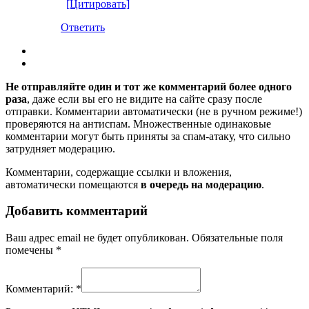
[Цитировать]
Ответить
Не отправляйте один и тот же комментарий более одного
раза
, даже если вы его не видите на сайте сразу после
отправки. Комментарии автоматически (не в ручном режиме!)
проверяются на антиспам. Множественные одинаковые
комментарии могут быть приняты за спам-атаку, что сильно
затрудняет модерацию.
Комментарии, содержащие ссылки и вложения,
автоматически помещаются
в очередь на модерацию
.
Добавить комментарий
Ваш адрес email не будет опубликован.
Обязательные поля
помечены
*
Комментарий:
*