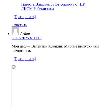
Грамота Владимиру Высоцкому от ЦК
ЛКСМ Узбекистана
[Цитировать]
Ответить
Arthur
:
08/02/2025 в 00:15
Мой дед — Валентин Жмакин. Многие выпускники
помнят его.
[Цитировать]