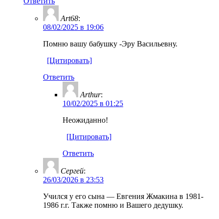
Ответить
Art68
:
08/02/2025 в 19:06
Помню вашу бабушку -Эру Васильевну.
[Цитировать]
Ответить
Arthur
:
10/02/2025 в 01:25
Неожиданно!
[Цитировать]
Ответить
Сергей
:
26/03/2026 в 23:53
Учился у его сына — Евгения Жмакина в 1981-
1986 г.г. Также помню и Вашего дедушку.