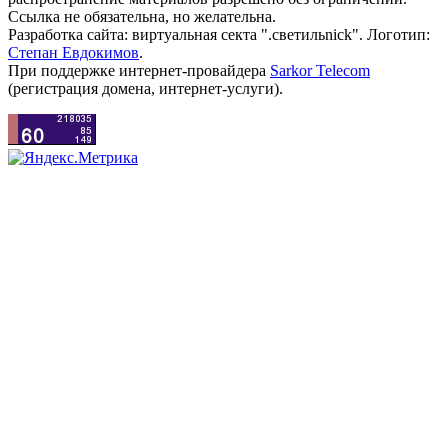
Ссылка не обязательна, но желательна.
Разработка сайта: виртуальная секта ".светильnick". Логотип:
Степан Евдокимов
.
При поддержке интернет-провайдера
Sarkor Telecom
(регистрация домена, интернет-услуги).