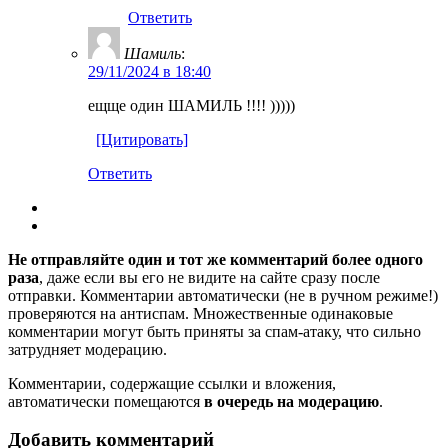
Ответить
Шамиль
:
29/11/2024 в 18:40
ещще один ШАМИЛЬ !!!! )))))
[Цитировать]
Ответить
Не отправляйте один и тот же комментарий более одного
раза
, даже если вы его не видите на сайте сразу после
отправки. Комментарии автоматически (не в ручном режиме!)
проверяются на антиспам. Множественные одинаковые
комментарии могут быть приняты за спам-атаку, что сильно
затрудняет модерацию.
Комментарии, содержащие ссылки и вложения,
автоматически помещаются
в очередь на модерацию
.
Добавить комментарий