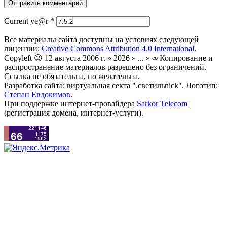
Current ye@r
*
Все материалы сайта доступны на условиях следующей
лицензии:
Creative Commons Attribution 4.0 International
.
Copyleft 😉 12 августа 2006 г. » 2026 » ... » ∞ Копирование и
распространение материалов разрешено без ограничений.
Ссылка не обязательна, но желательна.
Разработка сайта: виртуальная секта ".светильnick". Логотип:
Степан Евдокимов
.
При поддержке интернет-провайдера
Sarkor Telecom
(регистрация домена, интернет-услуги).