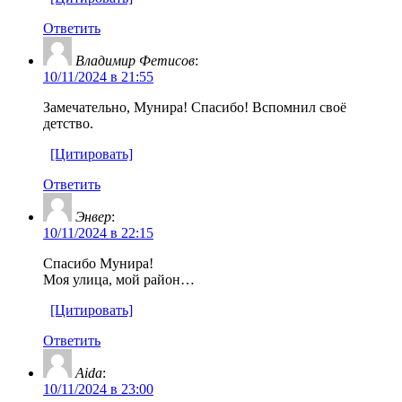
Ответить
Владимир Фетисов
:
10/11/2024 в 21:55
Замечательно, Мунира! Спасибо! Вспомнил своё
детство.
[Цитировать]
Ответить
Энвер
:
10/11/2024 в 22:15
Спасибо Мунира!
Моя улица, мой район…
[Цитировать]
Ответить
Aida
:
10/11/2024 в 23:00