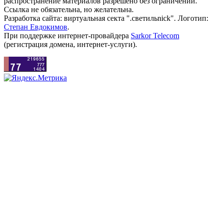
распространение материалов разрешено без ограничений.
Ссылка не обязательна, но желательна.
Разработка сайта: виртуальная секта ".светильnick". Логотип:
Степан Евдокимов
.
При поддержке интернет-провайдера
Sarkor Telecom
(регистрация домена, интернет-услуги).