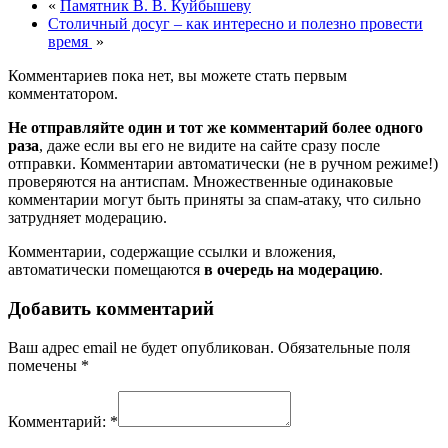
«
Памятник В. В. Куйбышеву
Столичный досуг – как интересно и полезно провести
время
»
Комментариев пока нет, вы можете стать первым
комментатором.
Не отправляйте один и тот же комментарий более одного
раза
, даже если вы его не видите на сайте сразу после
отправки. Комментарии автоматически (не в ручном режиме!)
проверяются на антиспам. Множественные одинаковые
комментарии могут быть приняты за спам-атаку, что сильно
затрудняет модерацию.
Комментарии, содержащие ссылки и вложения,
автоматически помещаются
в очередь на модерацию
.
Добавить комментарий
Ваш адрес email не будет опубликован.
Обязательные поля
помечены
*
Комментарий:
*