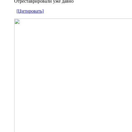
Отреставрировали уже давно
[Цитировать]