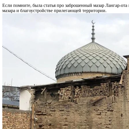
Если помните, была статья про заброшенный мазар Лангар-ота 
мазара и благоустройстве прилегающей территории.