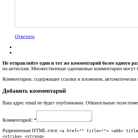
Ответить
Не отправляйте один и тот же комментарий более одного ра
на антиспам. Множественные одинаковые комментарии могут бы
Комментарии, содержащие ссылки и вложения, автоматическ
Добавить комментарий
Ваш адрес email не будет опубликован.
Обязательные поля пом
Комментарий:
*
Разрешенные HTML-тэги:
<a href="" title=""> <abbr titl
<strike> <strong>