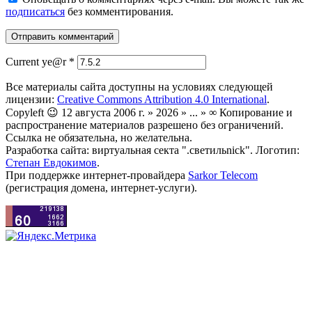
подписаться
без комментирования.
Current ye@r
*
Все материалы сайта доступны на условиях следующей
лицензии:
Creative Commons Attribution 4.0 International
.
Copyleft 😉 12 августа 2006 г. » 2026 » ... » ∞ Копирование и
распространение материалов разрешено без ограничений.
Ссылка не обязательна, но желательна.
Разработка сайта: виртуальная секта ".светильnick". Логотип:
Степан Евдокимов
.
При поддержке интернет-провайдера
Sarkor Telecom
(регистрация домена, интернет-услуги).