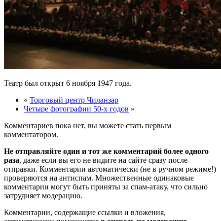
Театр был открыт 6 ноября 1947 года.
«
Торговый центр Чиланзар
Четыре фотографии 50-х годов
»
Комментариев пока нет, вы можете стать первым
комментатором.
Не отправляйте один и тот же комментарий более одного
раза
, даже если вы его не видите на сайте сразу после
отправки. Комментарии автоматически (не в ручном режиме!)
проверяются на антиспам. Множественные одинаковые
комментарии могут быть приняты за спам-атаку, что сильно
затрудняет модерацию.
Комментарии, содержащие ссылки и вложения,