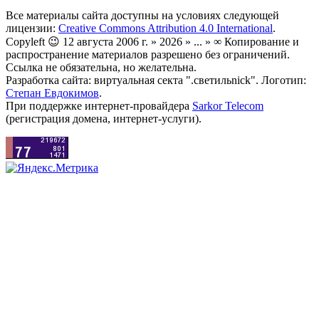
Все материалы сайта доступны на условиях следующей
лицензии:
Creative Commons Attribution 4.0 International
.
Copyleft 😉 12 августа 2006 г. » 2026 » ... » ∞ Копирование и
распространение материалов разрешено без ограничений.
Ссылка не обязательна, но желательна.
Разработка сайта: виртуальная секта ".светильnick". Логотип:
Степан Евдокимов
.
При поддержке интернет-провайдера
Sarkor Telecom
(регистрация домена, интернет-услуги).