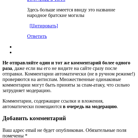
Здесь больше имеется ввиду это название
народное братские могилы
[Цитировать]
Ответить
Не отправляйте один и тот же комментарий более одного
раза
, даже если вы его не видите на сайте сразу после
отправки. Комментарии автоматически (не в ручном режиме!)
проверяются на антиспам. Множественные одинаковые
комментарии могут быть приняты за спам-атаку, что сильно
затрудняет модерацию.
Комментарии, содержащие ссылки и вложения,
автоматически помещаются
в очередь на модерацию
.
Добавить комментарий
Ваш адрес email не будет опубликован.
Обязательные поля
помечены
*