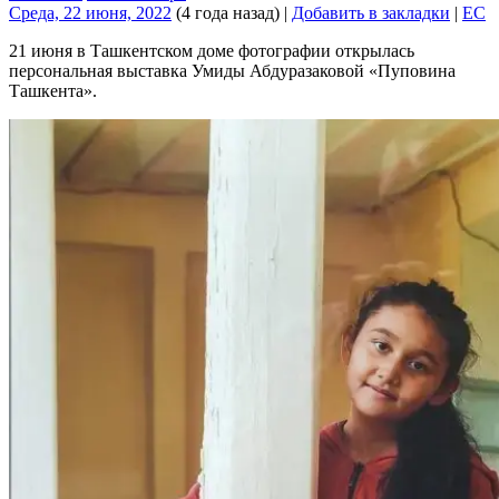
Среда, 22 июня, 2022
(4 года назад)
|
Добавить в закладки
|
EC
21 июня в Ташкентском доме фотографии открылась
персональная выставка Умиды Абдуразаковой «Пуповина
Ташкента».