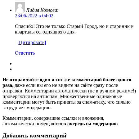
Лидия Козлова
:
23/06/2022 в 04:02
Спасибо! Это не только Старый Город, но и старинные
кварталы сегодняшнего дня.
[Цитировать]
Ответить
Не отправляйте один и тот же комментарий более одного
раза
, даже если вы его не видите на сайте сразу после
отправки. Комментарии автоматически (не в ручном режиме!)
проверяются на антиспам. Множественные одинаковые
комментарии могут быть приняты за спам-атаку, что сильно
затрудняет модерацию.
Комментарии, содержащие ссылки и вложения,
автоматически помещаются
в очередь на модерацию
.
Добавить комментарий