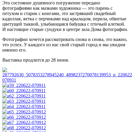
Это состояние душевного погружение передано
фотографиями как мазками художника — это парень с
петухом и старик с книгами, это застрявший свадебный
кадиллак, ветка с перчиками над крыльцом, перила, обвитые
цветущей тыквой, улыбающаяся бабушка с птичьей клеткой.
И настоящие старые сундуки в центре зала Дома фотографии.
Фотографии хочется рассматривать снова и снова, это важно,
это успех. У каждого из нас свой старый город и мы увидим
именно его.
Выставка продлится до 28 июня.