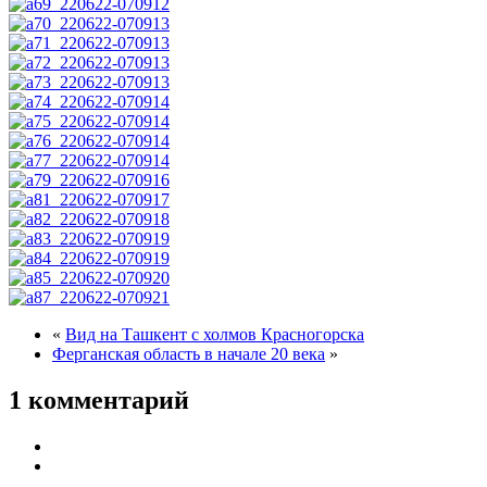
«
Вид на Ташкент с холмов Красногорска
Ферганская область в начале 20 века
»
1 комментарий