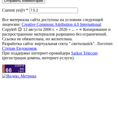
Current ye@r
*
Все материалы сайта доступны на условиях следующей
лицензии:
Creative Commons Attribution 4.0 International
.
Copyleft 😉 12 августа 2006 г. » 2026 » ... » ∞ Копирование и
распространение материалов разрешено без ограничений.
Ссылка не обязательна, но желательна.
Разработка сайта: виртуальная секта ".светильnick". Логотип:
Степан Евдокимов
.
При поддержке интернет-провайдера
Sarkor Telecom
(регистрация домена, интернет-услуги).