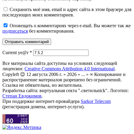
Сохранить моё имя, email и адрес сайта в этом браузере для
последующих моих комментариев.
Оповещать о комментариях через e-mail. Вы можете так же
подписаться
без комментирования.
Current ye@r
*
Все материалы сайта доступны на условиях следующей
лицензии:
Creative Commons Attribution 4.0 International
.
Copyleft 😉 12 августа 2006 г. » 2026 » ... » ∞ Копирование и
распространение материалов разрешено без ограничений.
Ссылка не обязательна, но желательна.
Разработка сайта: виртуальная секта ".светильnick". Логотип:
Степан Евдокимов
.
При поддержке интернет-провайдера
Sarkor Telecom
(регистрация домена, интернет-услуги).