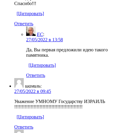
Спасибо!!!
[Цитировать]
Ответить
EC
:
27/05/2022 в 13:58
Да, Вы первая предложили идею такого
памятника.
[Цитировать]
Ответить
шамиль
:
27/05/2022 в 09:45
Уважение УМНОМУ Государству ИЗРАИЛЬ
!!!!!!!!!!!!!!!!!!!!!!!!!!!!!!!!!!!!!!!!!!!!!!
[Цитировать]
Ответить