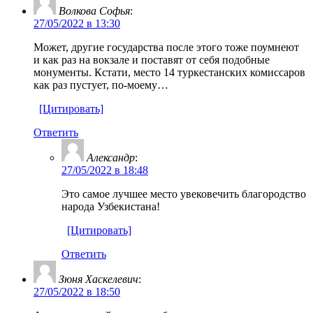
Волкова Софья
:
27/05/2022 в 13:30
Может, другие государства после этого тоже поумнеют
и как раз на вокзале и поставят от себя подобные
монументы. Кстати, место 14 туркестанских комиссаров
как раз пустует, по-моему…
[Цитировать]
Ответить
Александр
:
27/05/2022 в 18:48
Это самое лучшее место увековечить благородство
народа Узбекистана!
[Цитировать]
Ответить
Зюня Хаскелевич
:
27/05/2022 в 18:50