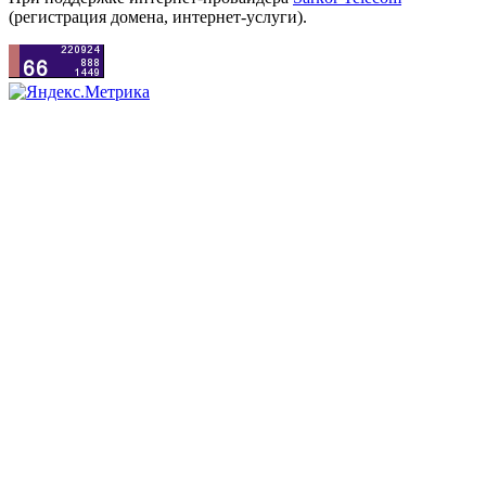
(регистрация домена, интернет-услуги).