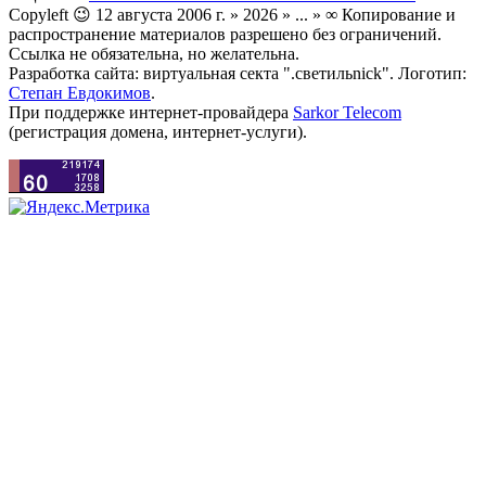
Copyleft 😉 12 августа 2006 г. » 2026 » ... » ∞ Копирование и
распространение материалов разрешено без ограничений.
Ссылка не обязательна, но желательна.
Разработка сайта: виртуальная секта ".светильnick". Логотип:
Степан Евдокимов
.
При поддержке интернет-провайдера
Sarkor Telecom
(регистрация домена, интернет-услуги).