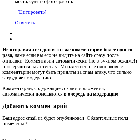
места, судя по фотографии.
[Цитировать]
Ответить
Не отправляйте один и тот же комментарий более одного
раза
, даже если вы его не видите на сайте сразу после
отправки. Комментарии автоматически (не в ручном режиме!)
проверяются на антиспам. Множественные одинаковые
комментарии могут быть приняты за спам-атаку, что сильно
затрудняет модерацию.
Комментарии, содержащие ссылки и вложения,
автоматически помещаются
в очередь на модерацию
.
Добавить комментарий
Ваш адрес email не будет опубликован.
Обязательные поля
помечены
*