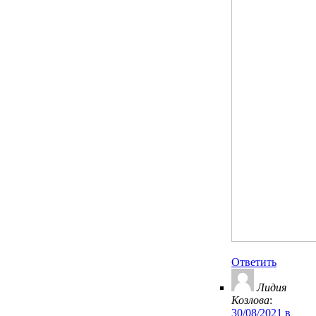
Ответить
Лидия
Козлова
:
30/08/2021 в