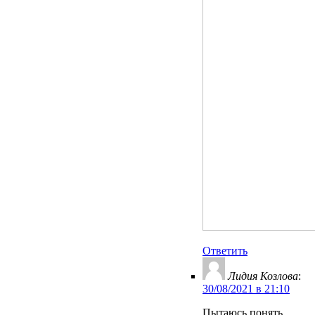
Ответить
Лидия Козлова
:
30/08/2021 в 21:10
Пытаюсь понять,