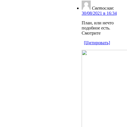
Светослав
:
30/08/2021 в 16:34
План, или нечто
подобное есть.
Смотрите
[Цитировать]