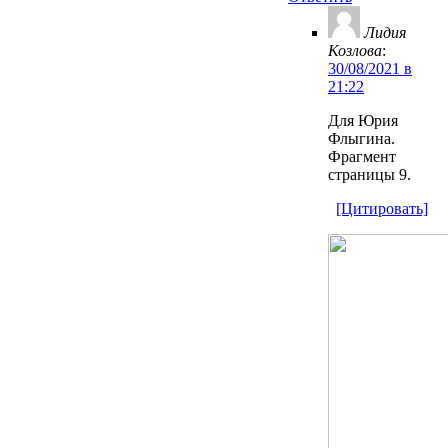
Лидия
Козлова
:
30/08/2021 в
21:22
Для Юрия
Флыгина.
Фрагмент
страницы 9.
[Цитировать]