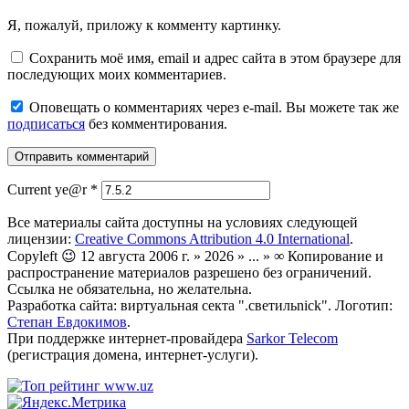
Я, пожалуй, приложу к комменту картинку.
Сохранить моё имя, email и адрес сайта в этом браузере для
последующих моих комментариев.
Оповещать о комментариях через e-mail. Вы можете так же
подписаться
без комментирования.
Current ye@r
*
Все материалы сайта доступны на условиях следующей
лицензии:
Creative Commons Attribution 4.0 International
.
Copyleft 😉 12 августа 2006 г. » 2026 » ... » ∞ Копирование и
распространение материалов разрешено без ограничений.
Ссылка не обязательна, но желательна.
Разработка сайта: виртуальная секта ".светильnick". Логотип:
Степан Евдокимов
.
При поддержке интернет-провайдера
Sarkor Telecom
(регистрация домена, интернет-услуги).