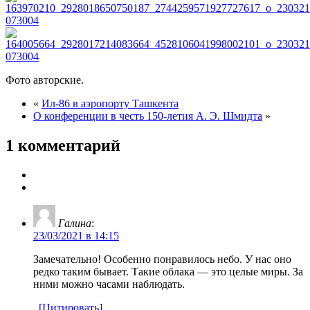
Фото авторские.
«
Ил-86 в аэропорту Ташкента
О конференции в честь 150-летия А. Э. Шмидта
»
1 комментарий
Галина
:
23/03/2021 в 14:15
Замечательно! Особенно понравилось небо. У нас оно
редко таким бывает. Такие облака — это целые миры. За
ними можно часами наблюдать.
[Цитировать]