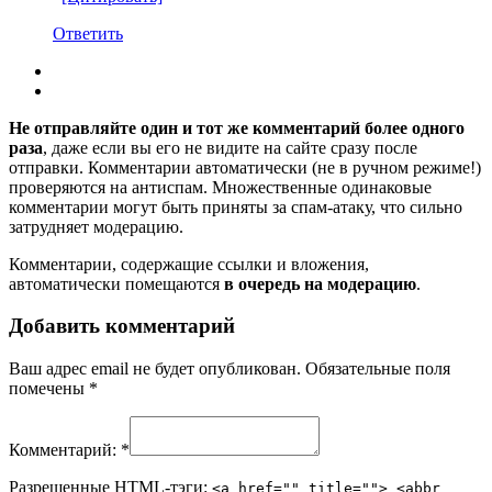
Ответить
Не отправляйте один и тот же комментарий более одного
раза
, даже если вы его не видите на сайте сразу после
отправки. Комментарии автоматически (не в ручном режиме!)
проверяются на антиспам. Множественные одинаковые
комментарии могут быть приняты за спам-атаку, что сильно
затрудняет модерацию.
Комментарии, содержащие ссылки и вложения,
автоматически помещаются
в очередь на модерацию
.
Добавить комментарий
Ваш адрес email не будет опубликован.
Обязательные поля
помечены
*
Комментарий:
*
Разрешенные HTML-тэги:
<a href="" title=""> <abbr