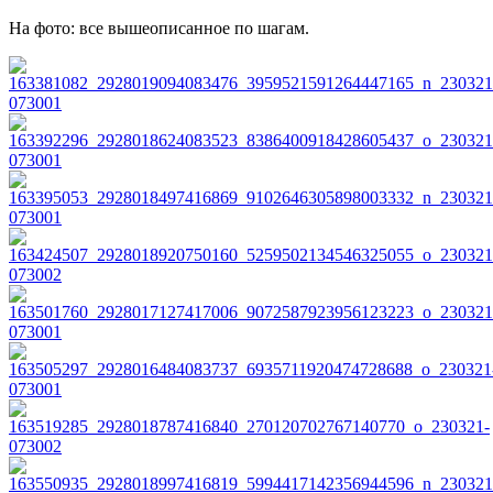
На фото: все вышеописанное по шагам.