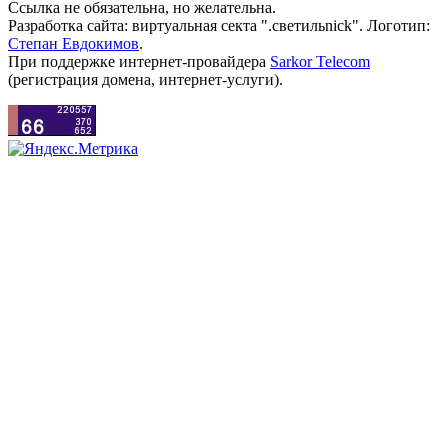
Ссылка не обязательна, но желательна.
Разработка сайта: виртуальная секта ".светильnick". Логотип:
Степан Евдокимов
.
При поддержке интернет-провайдера
Sarkor Telecom
(регистрация домена, интернет-услуги).