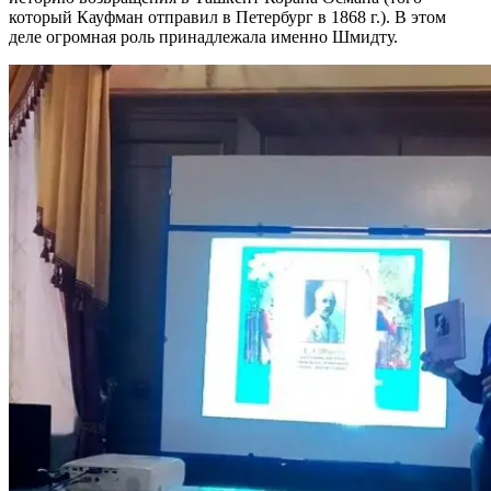
который Кауфман отправил в Петербург в 1868 г.). В этом
деле огромная роль принадлежала именно Шмидту.