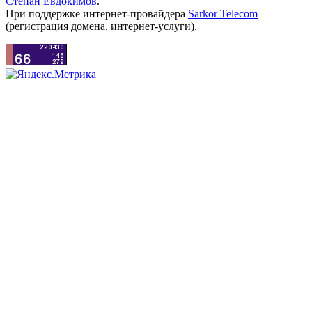
Степан Евдокимов
.
При поддержке интернет-провайдера
Sarkor Telecom
(регистрация домена, интернет-услуги).