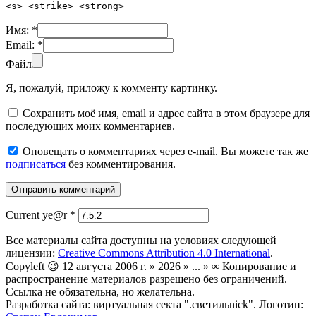
<s> <strike> <strong>
Имя:
*
Email:
*
Файл
Я, пожалуй, приложу к комменту картинку.
Сохранить моё имя, email и адрес сайта в этом браузере для
последующих моих комментариев.
Оповещать о комментариях через e-mail. Вы можете так же
подписаться
без комментирования.
Current ye@r
*
Все материалы сайта доступны на условиях следующей
лицензии:
Creative Commons Attribution 4.0 International
.
Copyleft 😉 12 августа 2006 г. » 2026 » ... » ∞ Копирование и
распространение материалов разрешено без ограничений.
Ссылка не обязательна, но желательна.
Разработка сайта: виртуальная секта ".светильnick". Логотип: