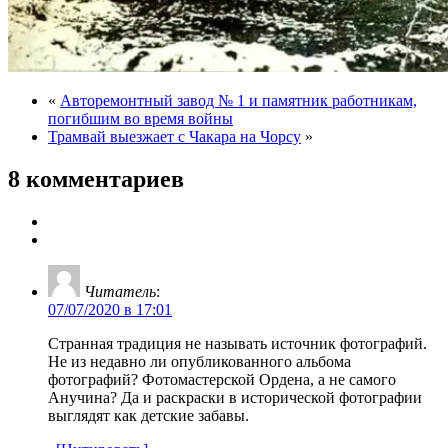
«
Авторемонтный завод № 1 и памятник работникам,
погибшим во время войны
Трамвай выезжает с Чакара на Чорсу
»
8 комментариев
Читатель
:
07/07/2020 в 17:01
Странная традиция не называть источник фотографий.
Не из недавно ли опубликованного альбома
фотографий? Фотомастерской Ордена, а не самого
Анучина? Да и раскраски в исторической фотографии
выглядят как детские забавы.