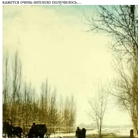
кажется очень неплохо получилось…