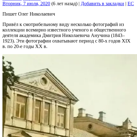
Вторник, 7 июля, 2020
(6 лет назад)
|
Добавить в закладки
|
EC
Пишет Олег Николаевич
Привёл к смотрибельному виду несколько фотографий из
коллекции всемирно известного ученого и общественного
деятеля академика Дмитрия Николаевича Анучина (1843–
1923). Эти фотографии охватывают период с 80-х годов XIX
в. по 20-е годы XX в.