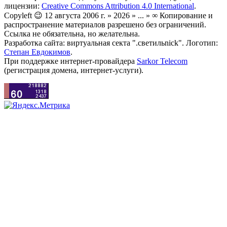
лицензии:
Creative Commons Attribution 4.0 International
.
Copyleft 😉 12 августа 2006 г. » 2026 » ... » ∞ Копирование и
распространение материалов разрешено без ограничений.
Ссылка не обязательна, но желательна.
Разработка сайта: виртуальная секта ".светильnick". Логотип:
Степан Евдокимов
.
При поддержке интернет-провайдера
Sarkor Telecom
(регистрация домена, интернет-услуги).