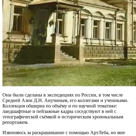
Они были сделаны в экспедициях по России, в том числе
Средней Азии Д.Н. Анучиным, его коллегами и учениками.
Коллекция обширна по объёму и по научной тематике:
ландшафтные и пейзажные кадры соседствуют в ней с
этнографической съёмкой и историческим хроникальным
репортажем.
Извиняюсь за раскрашивание с помощью АртЛеба, но мне