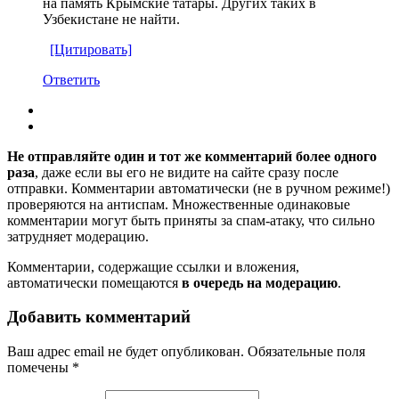
на память Крымские татары. Других таких в
Узбекистане не найти.
[Цитировать]
Ответить
Не отправляйте один и тот же комментарий более одного
раза
, даже если вы его не видите на сайте сразу после
отправки. Комментарии автоматически (не в ручном режиме!)
проверяются на антиспам. Множественные одинаковые
комментарии могут быть приняты за спам-атаку, что сильно
затрудняет модерацию.
Комментарии, содержащие ссылки и вложения,
автоматически помещаются
в очередь на модерацию
.
Добавить комментарий
Ваш адрес email не будет опубликован.
Обязательные поля
помечены
*