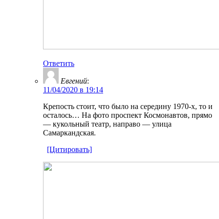
Ответить
Евгений
:
11/04/2020 в 19:14
Крепость стоит, что было на середину 1970-х, то и
осталось… На фото проспект Космонавтов, прямо
— кукольный театр, направо — улица
Самаркандская.
[Цитировать]