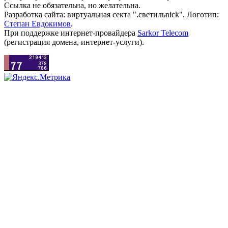
Ссылка не обязательна, но желательна.
Разработка сайта: виртуальная секта ".светильnick". Логотип:
Степан Евдокимов
.
При поддержке интернет-провайдера
Sarkor Telecom
(регистрация домена, интернет-услуги).