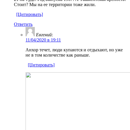
Стоит? Мы на ее территории тоже жили.
[Цитировать]
Ответить
Евгений
:
11/04/2020 в 19:11
Анхор течет, люди купаются и отдыхают, но уже
не в том количестве как раньше.
[Цитировать]