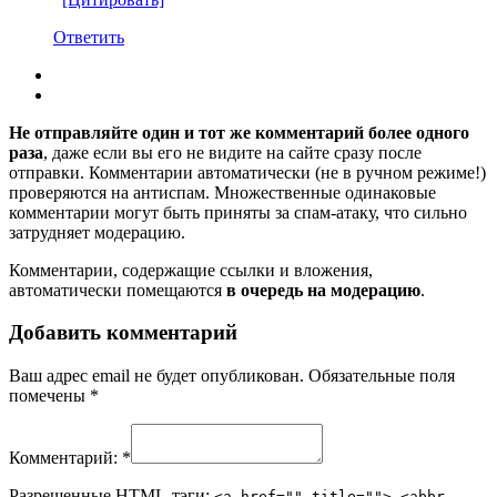
Ответить
Не отправляйте один и тот же комментарий более одного
раза
, даже если вы его не видите на сайте сразу после
отправки. Комментарии автоматически (не в ручном режиме!)
проверяются на антиспам. Множественные одинаковые
комментарии могут быть приняты за спам-атаку, что сильно
затрудняет модерацию.
Комментарии, содержащие ссылки и вложения,
автоматически помещаются
в очередь на модерацию
.
Добавить комментарий
Ваш адрес email не будет опубликован.
Обязательные поля
помечены
*
Комментарий:
*
Разрешенные HTML-тэги:
<a href="" title=""> <abbr