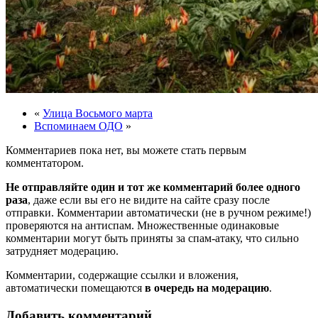
«
Улица Восьмого марта
Вспоминаем ОДО
»
Комментариев пока нет, вы можете стать первым
комментатором.
Не отправляйте один и тот же комментарий более одного
раза
, даже если вы его не видите на сайте сразу после
отправки. Комментарии автоматически (не в ручном режиме!)
проверяются на антиспам. Множественные одинаковые
комментарии могут быть приняты за спам-атаку, что сильно
затрудняет модерацию.
Комментарии, содержащие ссылки и вложения,
автоматически помещаются
в очередь на модерацию
.
Добавить комментарий