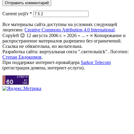
Current ye@r
*
Все материалы сайта доступны на условиях следующей
лицензии:
Creative Commons Attribution 4.0 International
.
Copyleft 😉 12 августа 2006 г. » 2026 » ... » ∞ Копирование и
распространение материалов разрешено без ограничений.
Ссылка не обязательна, но желательна.
Разработка сайта: виртуальная секта ".светильnick". Логотип:
Степан Евдокимов
.
При поддержке интернет-провайдера
Sarkor Telecom
(регистрация домена, интернет-услуги).