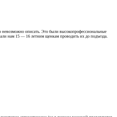
то невозможно описать. Это были высокопрофессиональные
али нам 15 — 16 летним щенкам проводить их до подъезда.