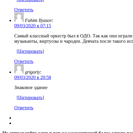
Ответить
Fahim Ilyasov
:
09/03/2020 в 07:15
Самый классный оркестр был в ОДО. Так как они играли
музыканты, виртуозы и чародеи. Девчата после такого и
[Цитировать]
Ответить
grigoriy
:
09/03/2020 в 20:58
Знаковое здание
[Цитировать]
Ответить