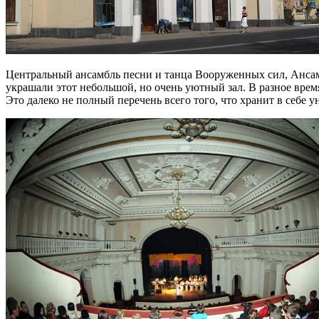
Центральный ансамбль песни и танца Вооруженных сил, Ансам
украшали этот небольшой, но очень уютный зал. В разное врем
Это далеко не полный перечень всего того, что хранит в себе у