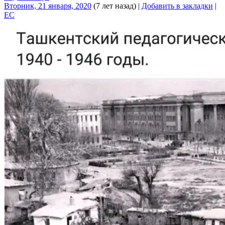
Вторник, 21 января, 2020
(7 лет назад)
|
Добавить в закладки
|
EC