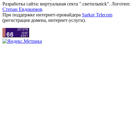
Разработка сайта: виртуальная секта ".светильnick". Логотип:
Степан Евдокимов
.
При поддержке интернет-провайдера
Sarkor Telecom
(регистрация домена, интернет-услуги).