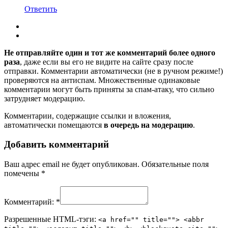
Ответить
Не отправляйте один и тот же комментарий более одного
раза
, даже если вы его не видите на сайте сразу после
отправки. Комментарии автоматически (не в ручном режиме!)
проверяются на антиспам. Множественные одинаковые
комментарии могут быть приняты за спам-атаку, что сильно
затрудняет модерацию.
Комментарии, содержащие ссылки и вложения,
автоматически помещаются
в очередь на модерацию
.
Добавить комментарий
Ваш адрес email не будет опубликован.
Обязательные поля
помечены
*
Комментарий:
*
Разрешенные HTML-тэги:
<a href="" title=""> <abbr