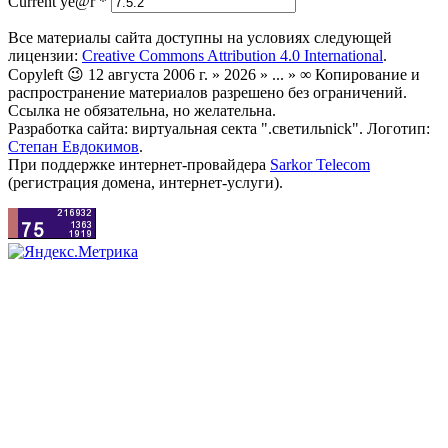
Current ye@r
*
Все материалы сайта доступны на условиях следующей
лицензии:
Creative Commons Attribution 4.0 International
.
Copyleft 😉 12 августа 2006 г. » 2026 » ... » ∞ Копирование и
распространение материалов разрешено без ограничений.
Ссылка не обязательна, но желательна.
Разработка сайта: виртуальная секта ".светильnick". Логотип:
Степан Евдокимов
.
При поддержке интернет-провайдера
Sarkor Telecom
(регистрация домена, интернет-услуги).